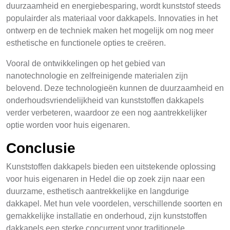
duurzaamheid en energiebesparing, wordt kunststof steeds
populairder als materiaal voor dakkapels. Innovaties in het
ontwerp en de techniek maken het mogelijk om nog meer
esthetische en functionele opties te creëren.
Vooral de ontwikkelingen op het gebied van
nanotechnologie en zelfreinigende materialen zijn
belovend. Deze technologieën kunnen de duurzaamheid en
onderhoudsvriendelijkheid van kunststoffen dakkapels
verder verbeteren, waardoor ze een nog aantrekkelijker
optie worden voor huis eigenaren.
Conclusie
Kunststoffen dakkapels bieden een uitstekende oplossing
voor huis eigenaren in Hedel die op zoek zijn naar een
duurzame, esthetisch aantrekkelijke en langdurige
dakkapel. Met hun vele voordelen, verschillende soorten en
gemakkelijke installatie en onderhoud, zijn kunststoffen
dakkapels een sterke concurrent voor traditionele