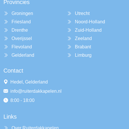
Provincies
Groningen
Utrecht
Friesland
Noord-Holland
Drenthe
Zuid-Holland
Overijssel
Zeeland
Flevoland
Brabant
Gelderland
Limburg
Contact
Hedel, Gelderland
info@ruiterdakkapelen.nl
8:00 - 18:00
Links
Over Ruiterdakkapelen