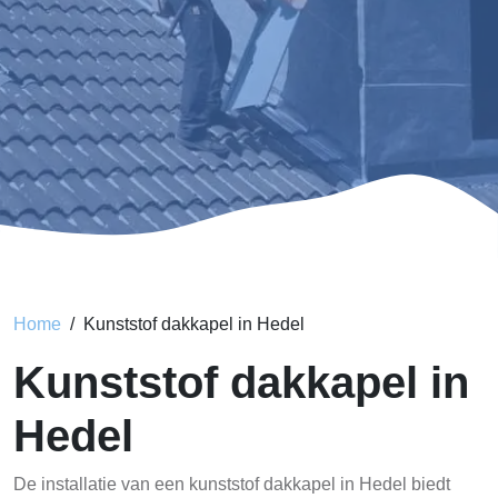
Home
Kunststof dakkapel in Hedel
Kunststof dakkapel in
Hedel
De installatie van een kunststof dakkapel in Hedel biedt