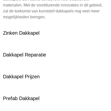
materialen. Met de voortdurende innovaties in dit gebied,
zal de toekomst van kunststof dakkapels nog veel meer
mogelijkheden brengen.
Zinken Dakkapel
Dakkapel Reparatie
Dakkapel Prijzen
Prefab Dakkapel