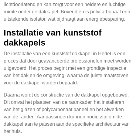
lichtdoorlatend en kan zorgt voor een heldere en luchtige
ruimte onder de dakkapel. Bovendien is polycarbonaat een
uitstekende isolator, wat bijdraagt aan energiebesparing.
Installatie van kunststof
dakkapels
De installatie van een kunststof dakkapel in Hedel is een
proces dat door geavanceerde professionelen moet worden
uitgevoerd. Het proces begint met een grondige inspectie
van het dak en de omgeving, waarna de juiste maatstaven
voor de dakkapel worden bepaald.
Daarna wordt de constructie van de dakkapel opgebouwd.
Dit omvat het plaatsen van de raamkader, het installeren
van het glazen of polycarbonaat paneel en het afwerken
van de randen. Aanpassingen kunnen nodig zijn om de
dakkapel aan te passen aan de specifieke architectuur van
het huis.