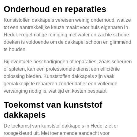
Onderhoud en reparaties
Kunststoffen dakkapels vereisen weinig onderhoud, wat ze
tot een aantrekkelijke keuze maakt voor huis eigenaren in
Hedel. Regelmatige reiniging met water en zachte schone
doeken is voldoende om de dakkapel schoon en glimmend
te houden.
Bij eventuele beschadigingen of reparaties, zoals scheuren
of spleten, kan een professionele dienst een efficiënte
oplossing bieden. Kunststoffen dakkapels zijn vaak
gemakkelijk te repareren zonder dat er een volledige
vervanging nodig is, wat tijd en kosten bespaart.
Toekomst van kunststof
dakkapels
De toekomst van kunststof dakkapels in Hedel ziet er
roosgekleurd uit. Met toenemende aandacht voor