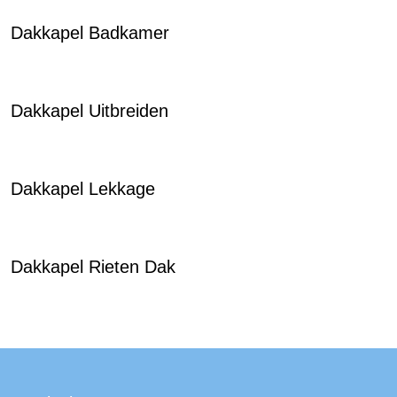
Dakkapel Badkamer
Dakkapel Uitbreiden
Dakkapel Lekkage
Dakkapel Rieten Dak