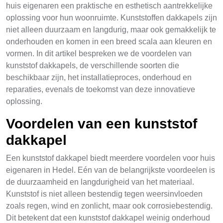
huis eigenaren een praktische en esthetisch aantrekkelijke
oplossing voor hun woonruimte. Kunststoffen dakkapels zijn
niet alleen duurzaam en langdurig, maar ook gemakkelijk te
onderhouden en komen in een breed scala aan kleuren en
vormen. In dit artikel bespreken we de voordelen van
kunststof dakkapels, de verschillende soorten die
beschikbaar zijn, het installatieproces, onderhoud en
reparaties, evenals de toekomst van deze innovatieve
oplossing.
Voordelen van een kunststof
dakkapel
Een kunststof dakkapel biedt meerdere voordelen voor huis
eigenaren in Hedel. Eén van de belangrijkste voordeelen is
de duurzaamheid en langdurigheid van het materiaal.
Kunststof is niet alleen bestendig tegen weersinvloeden
zoals regen, wind en zonlicht, maar ook corrosiebestendig.
Dit betekent dat een kunststof dakkapel weinig onderhoud