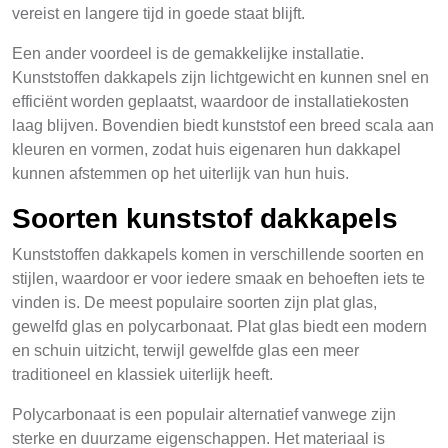
vereist en langere tijd in goede staat blijft.
Een ander voordeel is de gemakkelijke installatie.
Kunststoffen dakkapels zijn lichtgewicht en kunnen snel en
efficiënt worden geplaatst, waardoor de installatiekosten
laag blijven. Bovendien biedt kunststof een breed scala aan
kleuren en vormen, zodat huis eigenaren hun dakkapel
kunnen afstemmen op het uiterlijk van hun huis.
Soorten kunststof dakkapels
Kunststoffen dakkapels komen in verschillende soorten en
stijlen, waardoor er voor iedere smaak en behoeften iets te
vinden is. De meest populaire soorten zijn plat glas,
gewelfd glas en polycarbonaat. Plat glas biedt een modern
en schuin uitzicht, terwijl gewelfde glas een meer
traditioneel en klassiek uiterlijk heeft.
Polycarbonaat is een populair alternatief vanwege zijn
sterke en duurzame eigenschappen. Het materiaal is